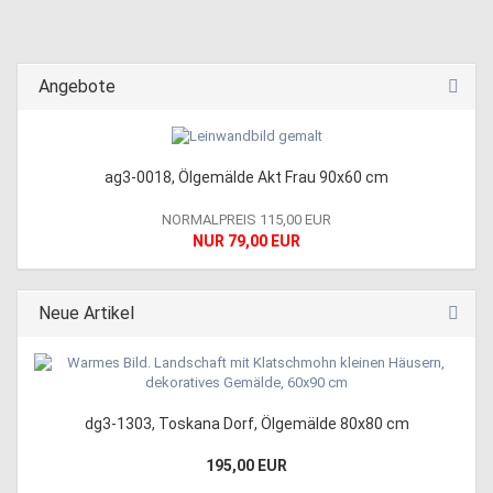
Angebote
ag3-0018, Ölgemälde Akt Frau 90x60 cm
NORMALPREIS 115,00 EUR
NUR 79,00 EUR
Neue Artikel
dg3-1303, Toskana Dorf, Ölgemälde 80x80 cm
195,00 EUR