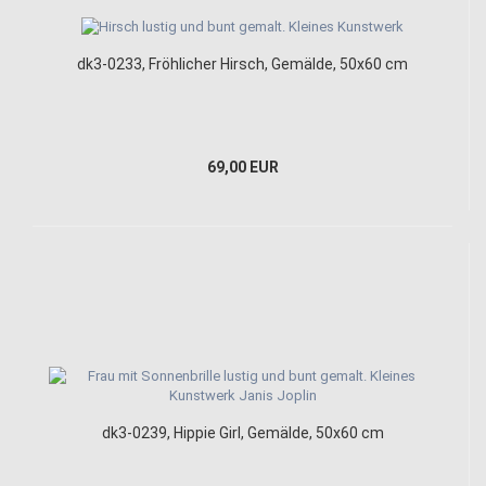
dk3-0233, Fröhlicher Hirsch, Gemälde, 50x60 cm
69,00 EUR
dk3-0239, Hippie Girl, Gemälde, 50x60 cm