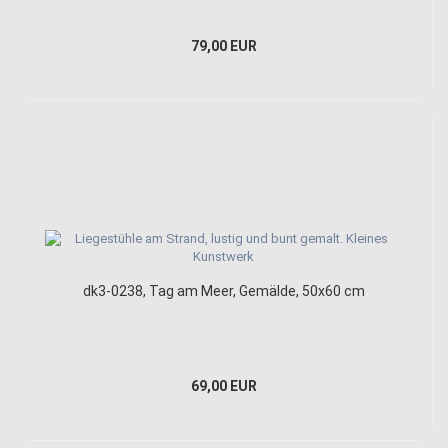
79,00 EUR
dk3-0238, Tag am Meer, Gemälde, 50x60 cm
69,00 EUR