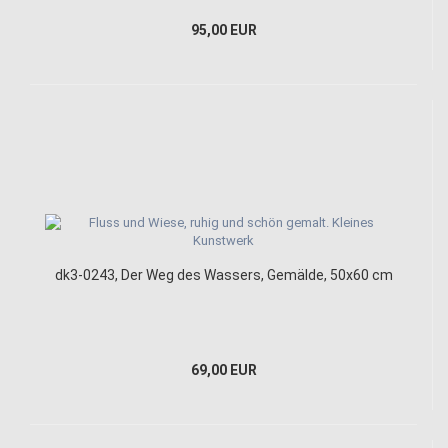
95,00 EUR
dk3-0243, Der Weg des Wassers, Gemälde, 50x60 cm
69,00 EUR