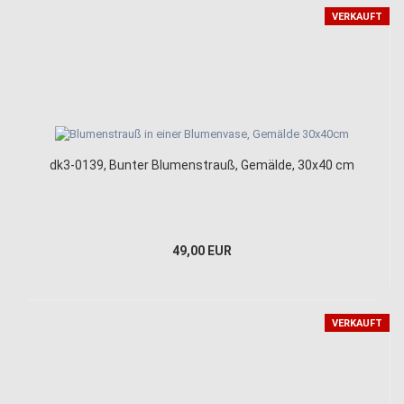
VERKAUFT
dk3-0139, Bunter Blumenstrauß, Gemälde, 30x40 cm
49,00 EUR
VERKAUFT