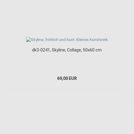
dk3-0241, Skyline, Collage, 50x60 cm
69,00 EUR