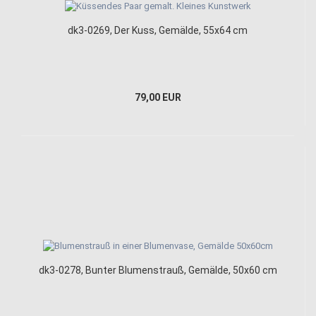
dk3-0269, Der Kuss, Gemälde, 55x64 cm
79,00 EUR
dk3-0278, Bunter Blumenstrauß, Gemälde, 50x60 cm