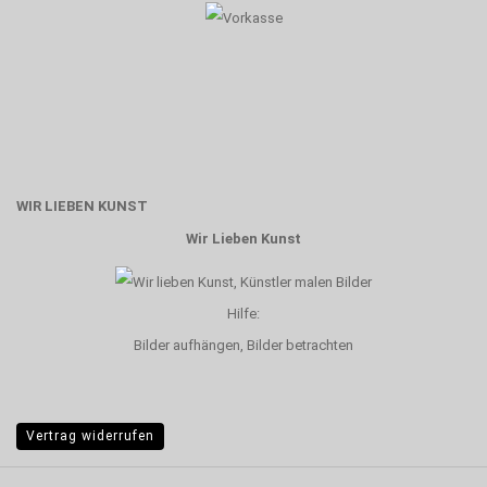
WIR LIEBEN KUNST
Wir Lieben Kunst
Hilfe:
Bilder aufhängen, Bilder betrachten
Vertrag widerrufen