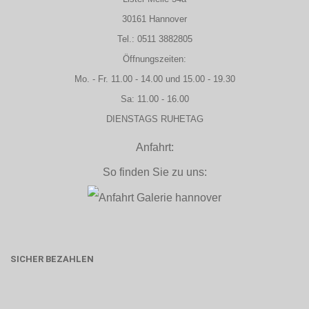
30161 Hannover
Tel.: 0511 3882805
Öffnungszeiten:
Mo. - Fr. 11.00 - 14.00 und 15.00 - 19.30
Sa: 11.00 - 16.00
DIENSTAGS RUHETAG
Anfahrt:
So finden Sie zu uns:
SICHER BEZAHLEN