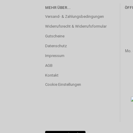
MEHR ÜBER...
ÖFF
Versand- & Zahlungsbedingungen
Widerrufsrecht & Widerrufsformular
Gutscheine
Datenschutz
Mo. 
Impressum
AGB
Kontakt
Cookie Einstellungen