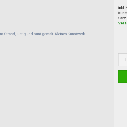
Inkl.
Kuns
Satz
Vers