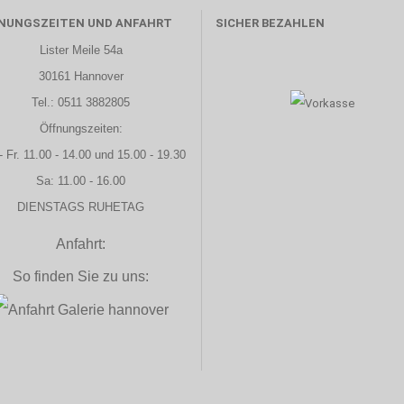
NUNGSZEITEN UND ANFAHRT
SICHER BEZAHLEN
Lister Meile 54a
30161 Hannover
Tel.: 0511 3882805
Öffnungszeiten:
- Fr. 11.00 - 14.00 und 15.00 - 19.30
Sa: 11.00 - 16.00
DIENSTAGS RUHETAG
Anfahrt:
So finden Sie zu uns: