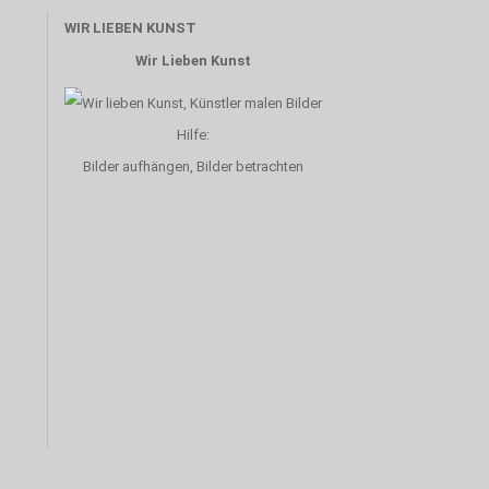
WIR LIEBEN KUNST
Wir Lieben Kunst
Hilfe:
Bilder aufhängen, Bilder betrachten