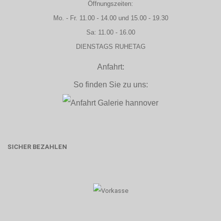
Öffnungszeiten:
Mo. - Fr. 11.00 - 14.00 und 15.00 - 19.30
Sa: 11.00 - 16.00
DIENSTAGS RUHETAG
Anfahrt:
So finden Sie zu uns:
SICHER BEZAHLEN