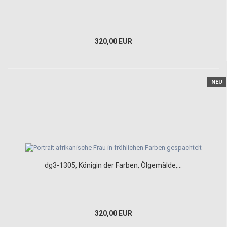
320,00 EUR
NEU
dg3-1305, Königin der Farben, Ölgemälde,...
320,00 EUR