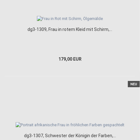
dg3-1309, Frau in rotem Kleid mit Schirm,...
179,00 EUR
NEU
dg3-1307, Schwester der Königin der Farben,...