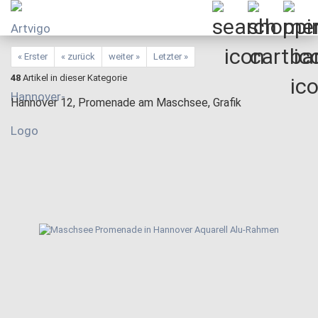
« Erster
« zurück
weiter »
Letzter »
48
Artikel in dieser Kategorie
Hannover 12, Promenade am Maschsee, Grafik