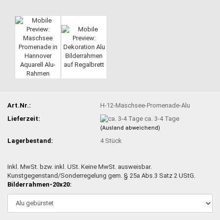
Art.Nr.:
H-12-Maschsee-Promenade-Alu
Lieferzeit:
ca. 3-4 Tage
(Ausland abweichend)
Lagerbestand:
4
Stück
Inkl. MwSt. bzw. inkl. USt. Keine MwSt. ausweisbar.
Kunstgegenstand/Sonderregelung gem. § 25a Abs.3 Satz 2 UStG.
Bilderrahmen-20x20: