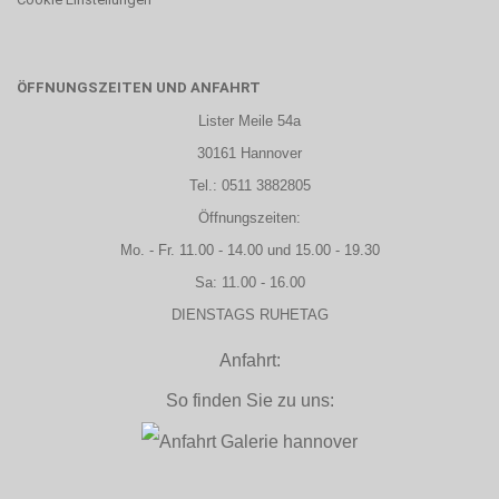
ÖFFNUNGSZEITEN UND ANFAHRT
Lister Meile 54a
30161 Hannover
Tel.: 0511 3882805
Öffnungszeiten:
Mo. - Fr. 11.00 - 14.00 und 15.00 - 19.30
Sa: 11.00 - 16.00
DIENSTAGS RUHETAG
Anfahrt:
So finden Sie zu uns: