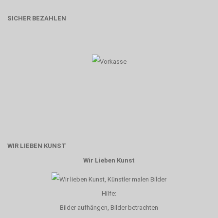
SICHER BEZAHLEN
WIR LIEBEN KUNST
Wir Lieben Kunst
Hilfe:
Bilder aufhängen, Bilder betrachten