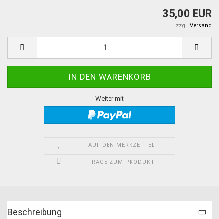
35,00 EUR
zzgl.
Versand
Weiter mit
AUF DEN MERKZETTEL
FRAGE ZUM PRODUKT
Beschreibung