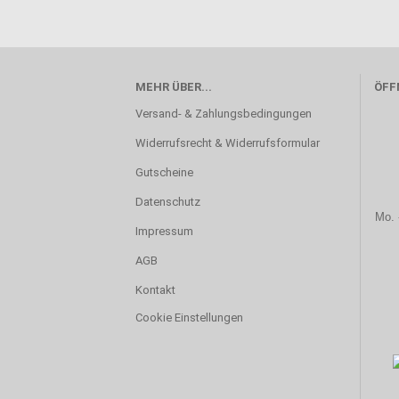
MEHR ÜBER...
ÖFF
Versand- & Zahlungsbedingungen
Widerrufsrecht & Widerrufsformular
Gutscheine
Datenschutz
Mo. 
Impressum
AGB
Kontakt
Cookie Einstellungen