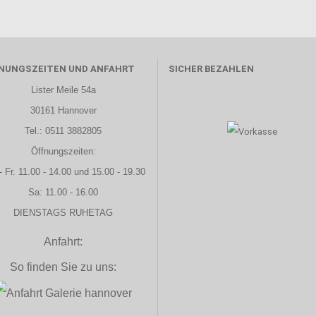
NUNGSZEITEN UND ANFAHRT
SICHER BEZAHLEN
Lister Meile 54a
30161 Hannover
Tel.: 0511 3882805
Öffnungszeiten:
- Fr. 11.00 - 14.00 und 15.00 - 19.30
Sa: 11.00 - 16.00
DIENSTAGS RUHETAG
Anfahrt:
So finden Sie zu uns: