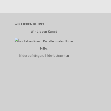
WIR LIEBEN KUNST
Wir Lieben Kunst
Hilfe:
Bilder aufhängen, Bilder betrachten