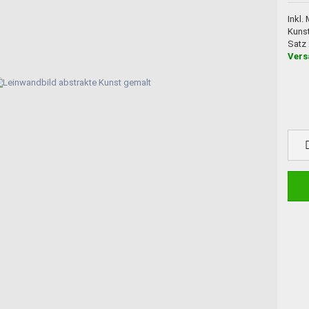
Inkl.
Kuns
Satz
Vers