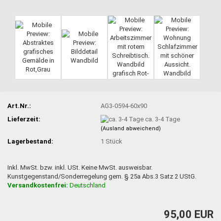
Art.Nr.:
AG3-0594-60x90
Lieferzeit:
ca. 3-4 Tage
(Ausland abweichend)
Lagerbestand:
1
Stück
Inkl. MwSt. bzw. inkl. USt. Keine MwSt. ausweisbar.
Kunstgegenstand/Sonderregelung gem. § 25a Abs.3 Satz 2 UStG.
Versandkostenfrei:
Deutschland
95,00 EUR