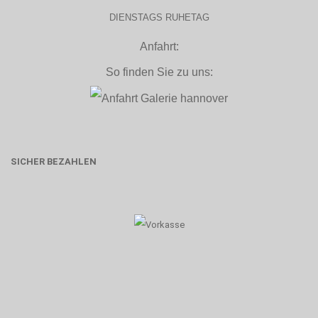
DIENSTAGS RUHETAG
Anfahrt:
So finden Sie zu uns:
SICHER BEZAHLEN