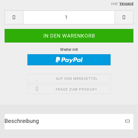
zzgl.
Versand
Weiter mit
AUF DEN MERKZETTEL
FRAGE ZUM PRODUKT
Beschreibung