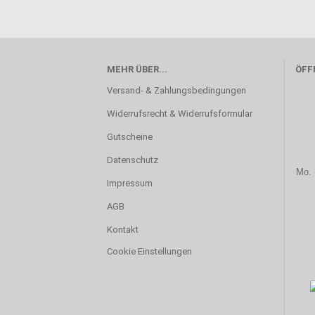
MEHR ÜBER...
ÖFF
Versand- & Zahlungsbedingungen
Widerrufsrecht & Widerrufsformular
Gutscheine
Datenschutz
Mo. 
Impressum
AGB
Kontakt
Cookie Einstellungen