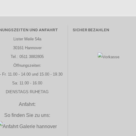
NUNGSZEITEN UND ANFAHRT
SICHER BEZAHLEN
Lister Meile 54a
30161 Hannover
Tel.: 0511 3882805
Öffnungszeiten:
- Fr. 11.00 - 14.00 und 15.00 - 19.30
Sa: 11.00 - 16.00
DIENSTAGS RUHETAG
Anfahrt:
So finden Sie zu uns: