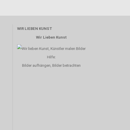
WIR LIEBEN KUNST
Wir Lieben Kunst
Hilfe:
Bilder aufhängen, Bilder betrachten