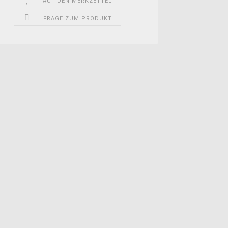
AUF DEN MERKZETTEL
FRAGE ZUM PRODUKT