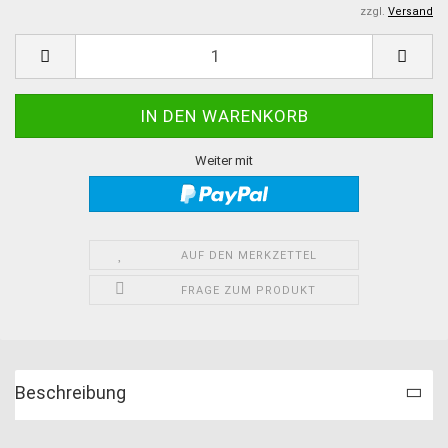
zzgl.
Versand
Weiter mit
AUF DEN MERKZETTEL
FRAGE ZUM PRODUKT
Beschreibung