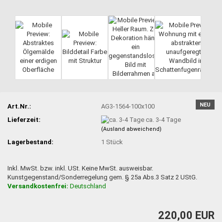
NEU
Art.Nr.:
AG3-1564-100x100
Lieferzeit:
ca. 3-4 Tage
(Ausland abweichend)
Lagerbestand:
1
Stück
Inkl. MwSt. bzw. inkl. USt. Keine MwSt. ausweisbar.
Kunstgegenstand/Sonderregelung gem. § 25a Abs.3 Satz 2 UStG.
Versandkostenfrei:
Deutschland
220,00 EUR