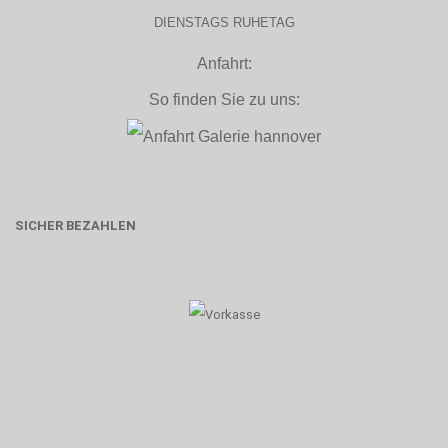
DIENSTAGS RUHETAG
Anfahrt:
So finden Sie zu uns:
SICHER BEZAHLEN