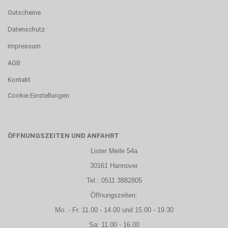
Gutscheine
Datenschutz
Impressum
AGB
Kontakt
Cookie Einstellungen
ÖFFNUNGSZEITEN UND ANFAHRT
Lister Meile 54a
30161 Hannover
Tel.: 0511 3882805
Öffnungszeiten:
Mo. - Fr. 11.00 - 14.00 und 15.00 - 19.30
Sa: 11.00 - 16.00