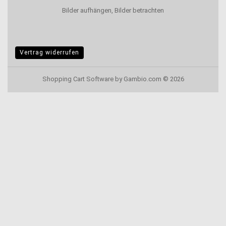
Bilder aufhängen, Bilder betrachten
Vertrag widerrufen
Shopping Cart Software
by Gambio.com © 2026