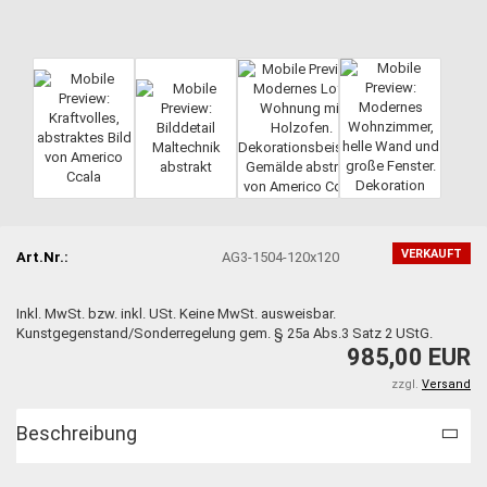
VERKAUFT
Art.Nr.:
AG3-1504-120x120
Inkl. MwSt. bzw. inkl. USt. Keine MwSt. ausweisbar.
Kunstgegenstand/Sonderregelung gem. § 25a Abs.3 Satz 2 UStG.
985,00 EUR
zzgl.
Versand
Beschreibung