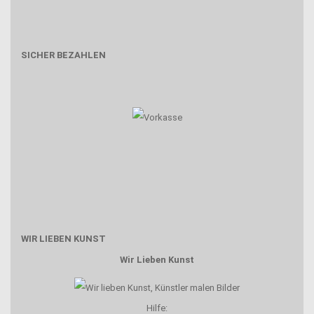
SICHER BEZAHLEN
WIR LIEBEN KUNST
Wir Lieben Kunst
Hilfe: